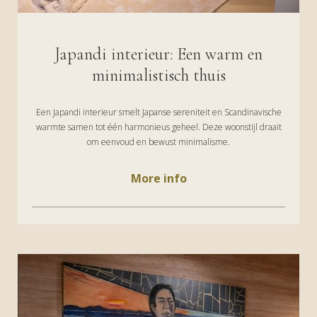
Japandi interieur: Een warm en
minimalistisch thuis
Een Japandi interieur smelt Japanse sereniteit en Scandinavische
warmte samen tot één harmonieus geheel. Deze woonstijl draait
om eenvoud en bewust minimalisme.
More info