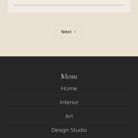
Next
Menu
Home
Interior
Art
Design Studio