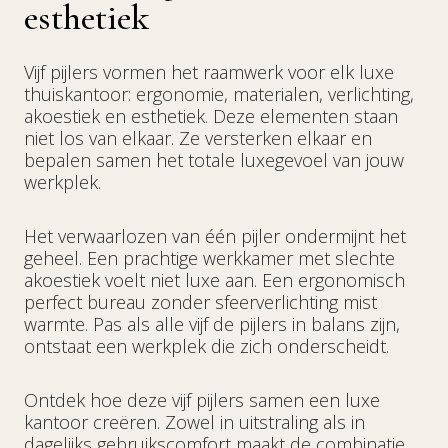
esthetiek
Vijf pijlers vormen het raamwerk voor elk luxe
thuiskantoor: ergonomie, materialen, verlichting,
akoestiek en esthetiek. Deze elementen staan
niet los van elkaar. Ze versterken elkaar en
bepalen samen het totale luxegevoel van jouw
werkplek.
Het verwaarlozen van één pijler ondermijnt het
geheel. Een prachtige werkkamer met slechte
akoestiek voelt niet luxe aan. Een ergonomisch
perfect bureau zonder sfeerverlichting mist
warmte. Pas als alle vijf de pijlers in balans zijn,
ontstaat een werkplek die zich onderscheidt.
Ontdek hoe deze vijf pijlers samen een luxe
kantoor creëren. Zowel in uitstraling als in
dagelijks gebruikscomfort maakt de combinatie