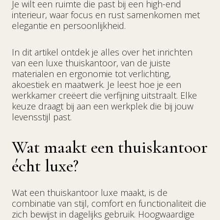
Je wilt een ruimte die past bij een high-end
interieur, waar focus en rust samenkomen met
elegantie en persoonlijkheid.
In dit artikel ontdek je alles over het inrichten
van een luxe thuiskantoor, van de juiste
materialen en ergonomie tot verlichting,
akoestiek en maatwerk. Je leest hoe je een
werkkamer creëert die verfijning uitstraalt. Elke
keuze draagt bij aan een werkplek die bij jouw
levensstijl past.
Wat maakt een thuiskantoor
écht luxe?
Wat een thuiskantoor luxe maakt, is de
combinatie van stijl, comfort en functionaliteit die
zich bewijst in dagelijks gebruik. Hoogwaardige