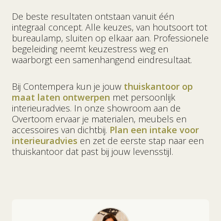
De beste resultaten ontstaan vanuit één
integraal concept. Alle keuzes, van houtsoort tot
bureaulamp, sluiten op elkaar aan. Professionele
begeleiding neemt keuzestress weg en
waarborgt een samenhangend eindresultaat.
Bij Contempera kun je jouw
thuiskantoor op
maat laten ontwerpen
met persoonlijk
interieuradvies. In onze showroom aan de
Overtoom ervaar je materialen, meubels en
accessoires van dichtbij.
Plan een intake voor
interieuradvies
en zet de eerste stap naar een
thuiskantoor dat past bij jouw levensstijl.