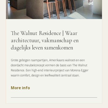
The Walnut Residence | Waar
architectuur, vakmanschap en
dagelijks leven samenkomen
Grote gebogen raampartijen, Amerikaans walnoot en een
doordacht meubelconcept vormen de basis van The Walnut
Residence. Een high-end interieurproject van Morena Egger
waarin comfort, design en leefkwaliteit centraal staan.
More info