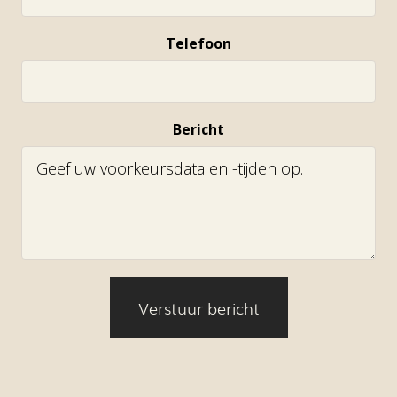
Telefoon
Bericht