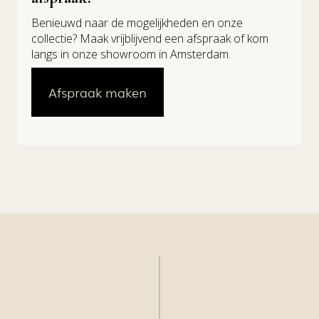
Benieuwd naar de mogelijkheden en onze
collectie? Maak vrijblijvend een afspraak of kom
langs in onze showroom in Amsterdam.
Afspraak maken