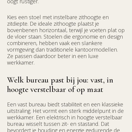
oogt rustiger.
Kies een stoel met instelbare zithoogte en
zitdiepte. De ideale zithoogte plaatst je
bovenbenen horizontaal, terwijl je voeten plat op
de vloer staan. Stoelen die ergonomie en design
combineren, hebben vaak een slankere
vormgeving dan traditionele kantoormodellen.
Ze passen daardoor beter in een luxe
werkkamer.
Welk bureau past bij jou: vast, in
hoogte verstelbaar of op maat
Een vast bureau biedt stabiliteit en een klassieke
uitstraling. Het vormt een sterk middelpunt in de
werkkamer. Een elektrisch in hoogte verstelbaar
bureau wisselt tussen zit- en stastand. Dat
bevordert je houding en energie gedurende de