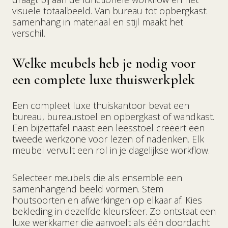
visuele totaalbeeld. Van bureau tot opbergkast:
samenhang in materiaal en stijl maakt het
verschil.
Welke meubels heb je nodig voor
een complete luxe thuiswerkplek
Een compleet luxe thuiskantoor bevat een
bureau, bureaustoel en opbergkast of wandkast.
Een bijzettafel naast een leesstoel creëert een
tweede werkzone voor lezen of nadenken. Elk
meubel vervult een rol in je dagelijkse workflow.
Selecteer meubels die als ensemble een
samenhangend beeld vormen. Stem
houtsoorten en afwerkingen op elkaar af. Kies
bekleding in dezelfde kleursfeer. Zo ontstaat een
luxe werkkamer die aanvoelt als één doordacht