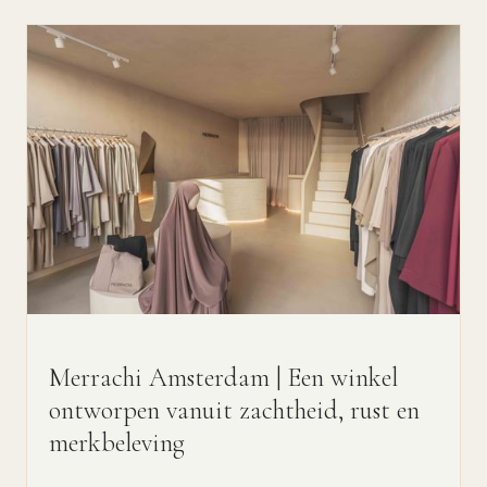
Merrachi Amsterdam | Een winkel
ontworpen vanuit zachtheid, rust en
merkbeleving