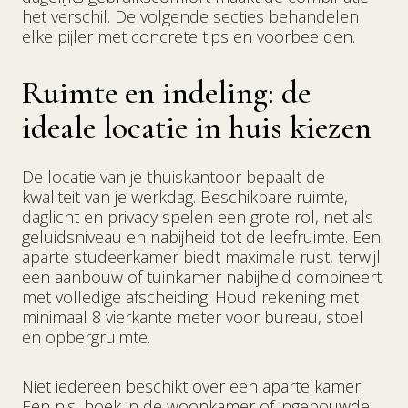
het verschil. De volgende secties behandelen
elke pijler met concrete tips en voorbeelden.
Ruimte en indeling: de
ideale locatie in huis kiezen
De locatie van je thuiskantoor bepaalt de
kwaliteit van je werkdag. Beschikbare ruimte,
daglicht en privacy spelen een grote rol, net als
geluidsniveau en nabijheid tot de leefruimte. Een
aparte studeerkamer biedt maximale rust, terwijl
een aanbouw of tuinkamer nabijheid combineert
met volledige afscheiding. Houd rekening met
minimaal 8 vierkante meter voor bureau, stoel
en opbergruimte.
Niet iedereen beschikt over een aparte kamer.
Een nis, hoek in de woonkamer of ingebouwde