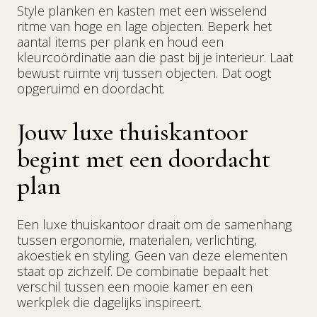
Style planken en kasten met een wisselend
ritme van hoge en lage objecten. Beperk het
aantal items per plank en houd een
kleurcoördinatie aan die past bij je interieur. Laat
bewust ruimte vrij tussen objecten. Dat oogt
opgeruimd en doordacht.
Jouw luxe thuiskantoor
begint met een doordacht
plan
Een luxe thuiskantoor draait om de samenhang
tussen ergonomie, materialen, verlichting,
akoestiek en styling. Geen van deze elementen
staat op zichzelf. De combinatie bepaalt het
verschil tussen een mooie kamer en een
werkplek die dagelijks inspireert.