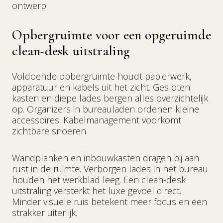
ontwerp.
Opbergruimte voor een opgeruimde
clean-desk uitstraling
Voldoende opbergruimte houdt papierwerk,
apparatuur en kabels uit het zicht. Gesloten
kasten en diepe lades bergen alles overzichtelijk
op. Organizers in bureauladen ordenen kleine
accessoires. Kabelmanagement voorkomt
zichtbare snoeren.
Wandplanken en inbouwkasten dragen bij aan
rust in de ruimte. Verborgen lades in het bureau
houden het werkblad leeg. Een clean-desk
uitstraling versterkt het luxe gevoel direct.
Minder visuele ruis betekent meer focus en een
strakker uiterlijk.