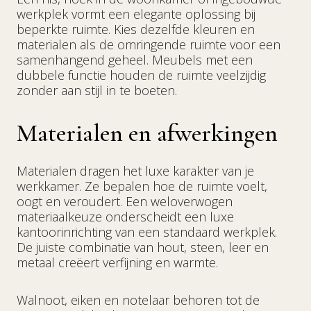
werkplek vormt een elegante oplossing bij
beperkte ruimte. Kies dezelfde kleuren en
materialen als de omringende ruimte voor een
samenhangend geheel. Meubels met een
dubbele functie houden de ruimte veelzijdig
zonder aan stijl in te boeten.
Materialen en afwerkingen
Materialen dragen het luxe karakter van je
werkkamer. Ze bepalen hoe de ruimte voelt,
oogt en veroudert. Een weloverwogen
materiaalkeuze onderscheidt een luxe
kantoorinrichting van een standaard werkplek.
De juiste combinatie van hout, steen, leer en
metaal creëert verfijning en warmte.
Walnoot, eiken en notelaar behoren tot de