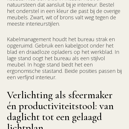
natuursteen dat aansluit bij je interieur. Bestel
het onderstel in een kleur die past bij de overige
meubels. Zwart, wit of brons valt weg tegen de
meeste interieurstijlen.
Kabelmanagement houdt het bureau strak en
opgeruimd. Gebruik een kabelgoot onder het
blad en draadloze opladers op het werkblad. In
lage stand oogt het bureau als een stijlvol
meubel. In hoge stand biedt het een
ergonomische stastand. Beide posities passen bij
een verfijnd interieur.
Verlichting als sfeermaker
én productiviteitstool: van
daglicht tot een gelaagd
lichtplan