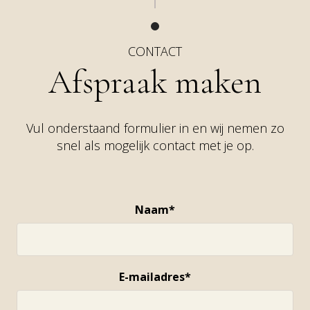
CONTACT
Afspraak maken
Vul onderstaand formulier in en wij nemen zo
snel als mogelijk contact met je op.
Naam*
E-mailadres*