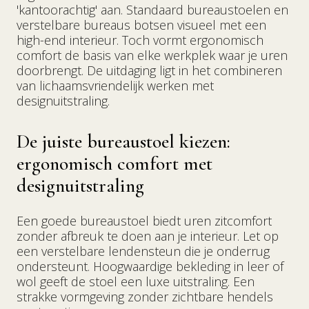
'kantoorachtig' aan. Standaard bureaustoelen en
verstelbare bureaus botsen visueel met een
high-end interieur. Toch vormt ergonomisch
comfort de basis van elke werkplek waar je uren
doorbrengt. De uitdaging ligt in het combineren
van lichaamsvriendelijk werken met
designuitstraling.
De juiste bureaustoel kiezen:
ergonomisch comfort met
designuitstraling
Een goede bureaustoel biedt uren zitcomfort
zonder afbreuk te doen aan je interieur. Let op
een verstelbare lendensteun die je onderrug
ondersteunt. Hoogwaardige bekleding in leer of
wol geeft de stoel een luxe uitstraling. Een
strakke vormgeving zonder zichtbare hendels