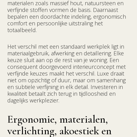
materialen zoals massief hout, natuursteen en
verfijnde stoffen vormen de basis. Daarnaast
bepalen een doordachte indeling, ergonomisch
comfort en persoonlijke uitstraling het
totaalbeeld.
Het verschil met een standaard werkplek ligt in
materiaalgebruik, afwerking en detaillering. Elke
keuze sluit aan op de rest van je woning. Een
consequent doorgevoerd interieurconcept met
verfijnde keuzes maakt het verschil. Luxe draait
niet om opzichtig of duur, maar om samenhang
en subtiele verfijning in elk detail. Investeren in
kwaliteit betaalt zich terug in tijdloosheid en
dagelijks werkplezier.
Ergonomie, materialen,
verlichting, akoestiek en