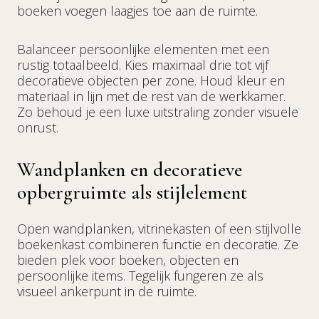
boeken voegen laagjes toe aan de ruimte.
Balanceer persoonlijke elementen met een
rustig totaalbeeld. Kies maximaal drie tot vijf
decoratieve objecten per zone. Houd kleur en
materiaal in lijn met de rest van de werkkamer.
Zo behoud je een luxe uitstraling zonder visuele
onrust.
Wandplanken en decoratieve
opbergruimte als stijlelement
Open wandplanken, vitrinekasten of een stijlvolle
boekenkast combineren functie en decoratie. Ze
bieden plek voor boeken, objecten en
persoonlijke items. Tegelijk fungeren ze als
visueel ankerpunt in de ruimte.