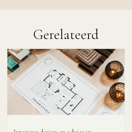
Gerelateerd