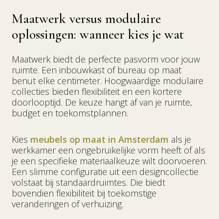
Maatwerk versus modulaire
oplossingen: wanneer kies je wat
Maatwerk biedt de perfecte pasvorm voor jouw
ruimte. Een inbouwkast of bureau op maat
benut elke centimeter. Hoogwaardige modulaire
collecties bieden flexibiliteit en een kortere
doorlooptijd. De keuze hangt af van je ruimte,
budget en toekomstplannen.
Kies
meubels op maat in Amsterdam
als je
werkkamer een ongebruikelijke vorm heeft of als
je een specifieke materiaalkeuze wilt doorvoeren.
Een slimme configuratie uit een designcollectie
volstaat bij standaardruimtes. Die biedt
bovendien flexibiliteit bij toekomstige
veranderingen of verhuizing.