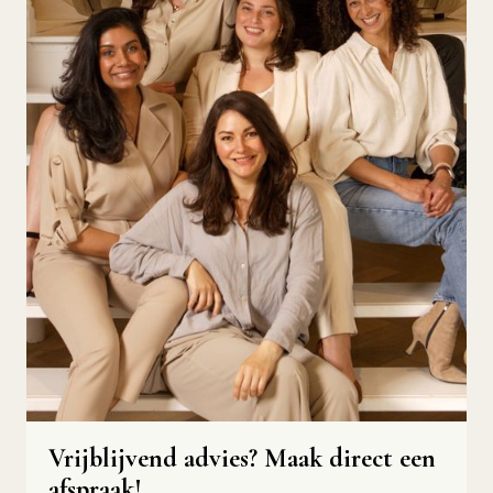
Vrijblijvend advies? Maak direct een
afspraak!