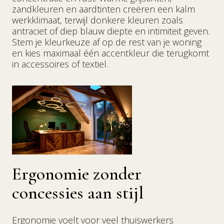
zandkleuren en aardtinten creëren een kalm
werkklimaat, terwijl donkere kleuren zoals
antraciet of diep blauw diepte en intimiteit geven.
Stem je kleurkeuze af op de rest van je woning
en kies maximaal één accentkleur die terugkomt
in accessoires of textiel.
Ergonomie zonder
concessies aan stijl
Ergonomie voelt voor veel thuiswerkers