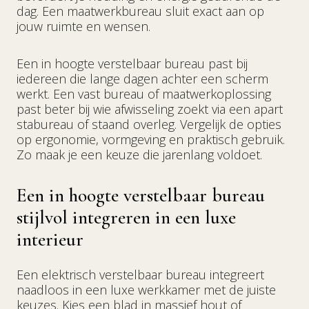
dag. Een maatwerkbureau sluit exact aan op
jouw ruimte en wensen.
Een in hoogte verstelbaar bureau past bij
iedereen die lange dagen achter een scherm
werkt. Een vast bureau of maatwerkoplossing
past beter bij wie afwisseling zoekt via een apart
stabureau of staand overleg. Vergelijk de opties
op ergonomie, vormgeving en praktisch gebruik.
Zo maak je een keuze die jarenlang voldoet.
Een in hoogte verstelbaar bureau
stijlvol integreren in een luxe
interieur
Een elektrisch verstelbaar bureau integreert
naadloos in een luxe werkkamer met de juiste
keuzes. Kies een blad in massief hout of