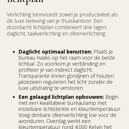
Verlichting beïnvloedt zowel je productiviteit als
de luxe beleving van je thuiskantoor. Een
doordacht lichtplan combineert drie lagen:
daglicht, taakverlichting en sfeerverlichting.
Daglicht optimaal benutten:
Plaats je
bureau haaks op het raam voor de beste
lichtval. Zo voorkom je verblinding en
profiteer je van indirect daglicht.
Transparante linnen gordijnen of houten
jaloezieën reguleren het licht zonder de
luxe uitstraling te verstoren.
Een gelaagd lichtplan opbouwen:
Begin
met een kwalitatieve bureaulamp met
instelbare lichtsterkte en kleurtemperatuur.
Voeg dimbare sfeerverlichting toe voor de
avonduren. Overdag werkt een
kleurtemperatuur rond 4.000 Kelvin het