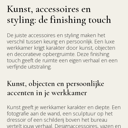
Kunst, accessoires en
styling: de finishing touch
De juiste accessoires en styling maken het
verschil tussen keurig en persoonlijk. Een luxe
werkkamer krijgt karakter door kunst, objecten
en decoratieve opbergruimte. Deze finishing
touch geeft de ruimte een eigen verhaal en een
verfijnde uitstraling.
Kunst, objecten en persoonlijke
accenten in je werkkamer
Kunst geeft je werkkamer karakter en diepte. Een
fotografie aan de wand, een sculptuur op het
dressoir of een schilderij boven het bureau
vertelt jouw verhaal. Designaccessoires, vazen en