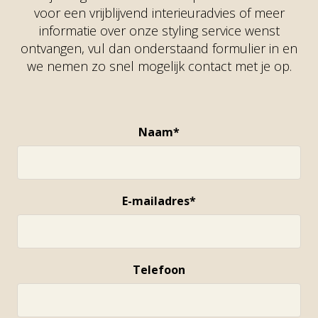
voor een vrijblijvend interieuradvies of meer
informatie over onze styling service wenst
ontvangen, vul dan onderstaand formulier in en
we nemen zo snel mogelijk contact met je op.
Naam*
E-mailadres*
Telefoon