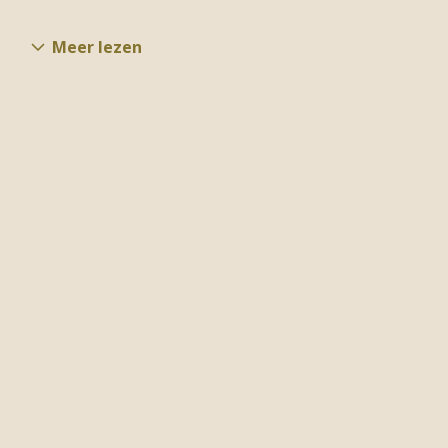
Meer lezen