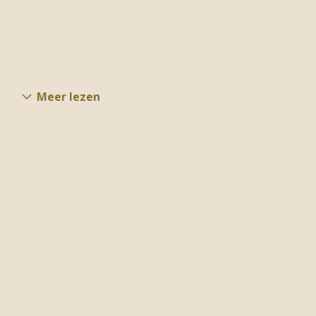
Meer lezen