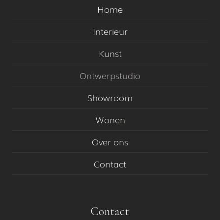
Home
Interieur
Kunst
Ontwerpstudio
Showroom
Wonen
Over ons
Contact
Contact