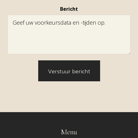
Bericht
Menu