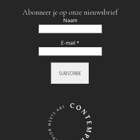
Abonneer je op onze nieuwsbrief
Naam
E-mail *