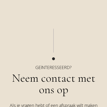
GEÏNTERESSEERD?
Neem contact met
ons op
Als je vragen hebt of een afspraak wilt maken