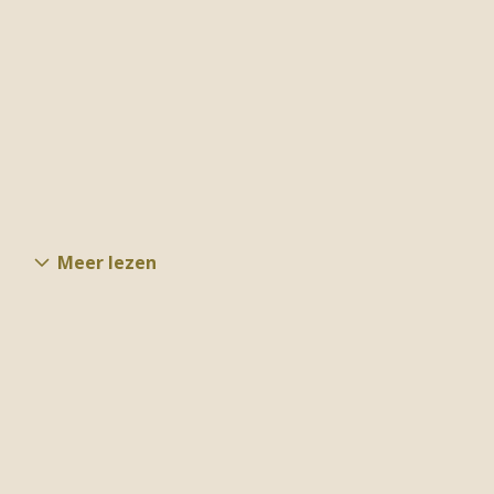
Meer lezen