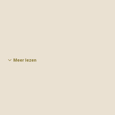
Meer lezen