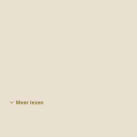
Meer lezen