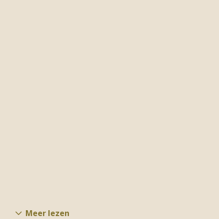
Meer lezen