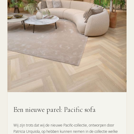
Een nieuwe parel: Pacific sofa
Wij zijn trots dat wij de nieuwe Pacific-collectie, ontworpen door
Patricia Urquiola, op hebben kunnen nemen in de collectie welke