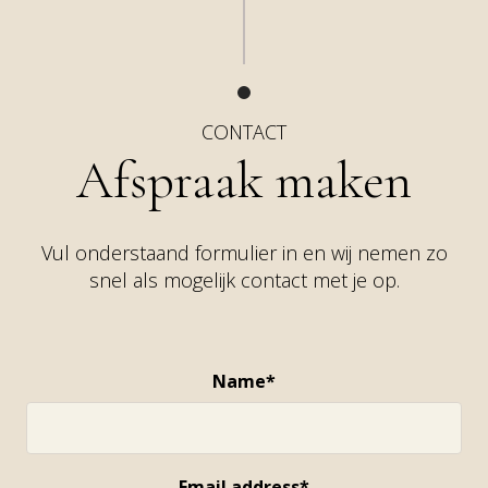
CONTACT
Afspraak maken
Vul onderstaand formulier in en wij nemen zo
snel als mogelijk contact met je op.
Name*
Email address*