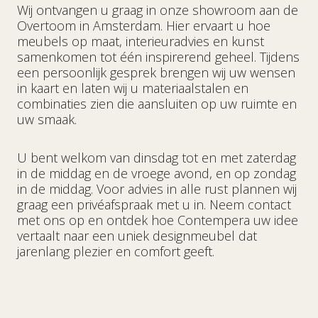
Wij ontvangen u graag in onze showroom aan de
Overtoom in Amsterdam. Hier ervaart u hoe
meubels op maat, interieuradvies en kunst
samenkomen tot één inspirerend geheel. Tijdens
een persoonlijk gesprek brengen wij uw wensen
in kaart en laten wij u materiaalstalen en
combinaties zien die aansluiten op uw ruimte en
uw smaak.
U bent welkom van dinsdag tot en met zaterdag
in de middag en de vroege avond, en op zondag
in de middag. Voor advies in alle rust plannen wij
graag een privéafspraak met u in. Neem contact
met ons op en ontdek hoe Contempera uw idee
vertaalt naar een uniek designmeubel dat
jarenlang plezier en comfort geeft.