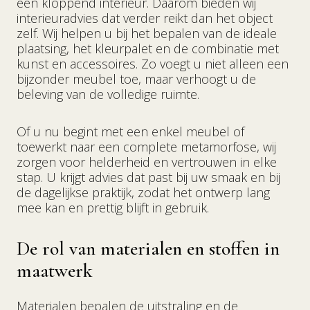
een kloppend interieur. Daarom bieden wij
interieuradvies dat verder reikt dan het object
zelf. Wij helpen u bij het bepalen van de ideale
plaatsing, het kleurpalet en de combinatie met
kunst en accessoires. Zo voegt u niet alleen een
bijzonder meubel toe, maar verhoogt u de
beleving van de volledige ruimte.
Of u nu begint met een enkel meubel of
toewerkt naar een complete metamorfose, wij
zorgen voor helderheid en vertrouwen in elke
stap. U krijgt advies dat past bij uw smaak en bij
de dagelijkse praktijk, zodat het ontwerp lang
mee kan en prettig blijft in gebruik.
De rol van materialen en stoffen in
maatwerk
Materialen bepalen de uitstraling en de