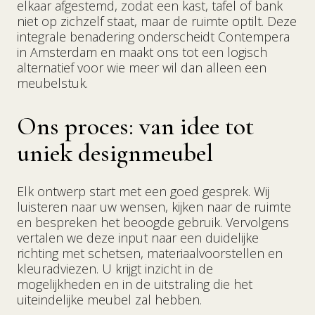
elkaar afgestemd, zodat een kast, tafel of bank
niet op zichzelf staat, maar de ruimte optilt. Deze
integrale benadering onderscheidt Contempera
in Amsterdam en maakt ons tot een logisch
alternatief voor wie meer wil dan alleen een
meubelstuk.
Ons proces: van idee tot
uniek designmeubel
Elk ontwerp start met een goed gesprek. Wij
luisteren naar uw wensen, kijken naar de ruimte
en bespreken het beoogde gebruik. Vervolgens
vertalen we deze input naar een duidelijke
richting met schetsen, materiaalvoorstellen en
kleuradviezen. U krijgt inzicht in de
mogelijkheden en in de uitstraling die het
uiteindelijke meubel zal hebben.