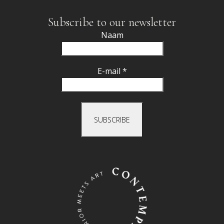
Subscribe to our newsletter
Naam
E-mail *