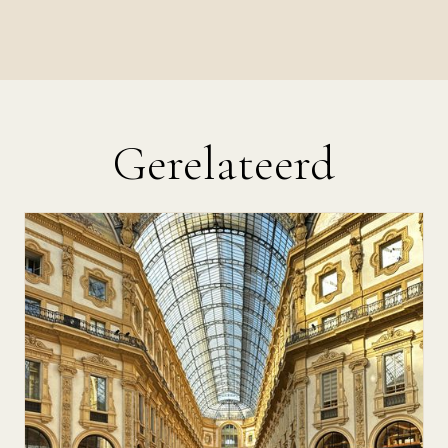
Gerelateerd