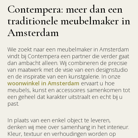
Contempera: meer dan een
traditionele meubelmaker in
Amsterdam
Wie zoekt naar een meubelmaker in Amsterdam
vindt bij Contempera een partner die verder gaat
dan ambacht alleen. Wij combineren de precisie
van maatwerk met de visie van een designstudio
en de inspiratie van een kunstgalerie. In onze
woonwinkel in Amsterdam
ervaart u hoe
meubels, kunst en accessoires samenkomen tot
een geheel dat karakter uitstraalt en echt bij u
past.
In plaats van een enkel object te leveren,
denken wij mee over samenhang in het interieur.
Kleur, textuur en verhoudingen worden op