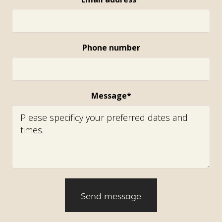
Phone number
Message*