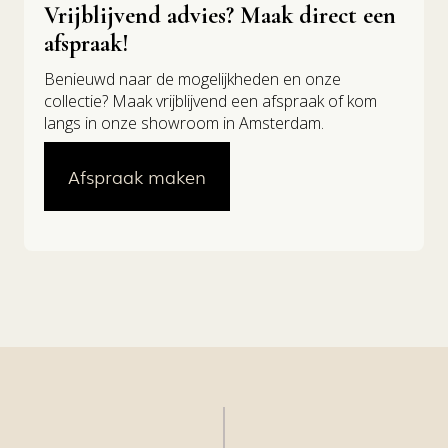
Vrijblijvend advies? Maak direct een
afspraak!
Benieuwd naar de mogelijkheden en onze
collectie? Maak vrijblijvend een afspraak of kom
langs in onze showroom in Amsterdam.
Afspraak maken