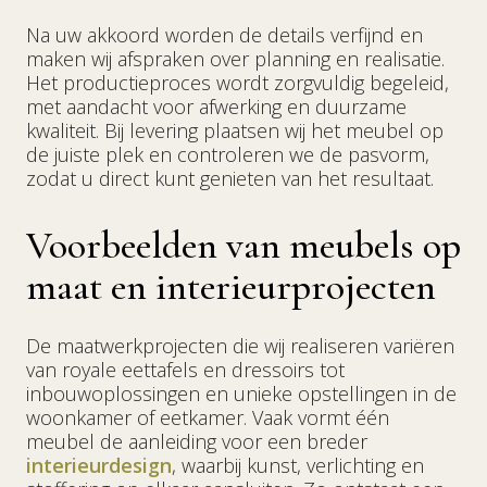
Na uw akkoord worden de details verfijnd en
maken wij afspraken over planning en realisatie.
Het productieproces wordt zorgvuldig begeleid,
met aandacht voor afwerking en duurzame
kwaliteit. Bij levering plaatsen wij het meubel op
de juiste plek en controleren we de pasvorm,
zodat u direct kunt genieten van het resultaat.
Voorbeelden van meubels op
maat en interieurprojecten
De maatwerkprojecten die wij realiseren variëren
van royale eettafels en dressoirs tot
inbouwoplossingen en unieke opstellingen in de
woonkamer of eetkamer. Vaak vormt één
meubel de aanleiding voor een breder
interieurdesign
, waarbij kunst, verlichting en