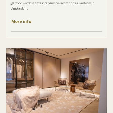
getoond wordt in onze interieurshowroom op de Overtoom in
Amsterdam.
More info