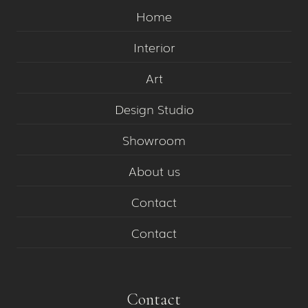
Home
Interior
Art
Design Studio
Showroom
About us
Contact
Contact
Contact