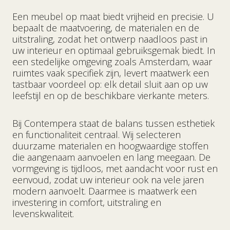
Een meubel op maat biedt vrijheid en precisie. U
bepaalt de maatvoering, de materialen en de
uitstraling, zodat het ontwerp naadloos past in
uw interieur en optimaal gebruiksgemak biedt. In
een stedelijke omgeving zoals Amsterdam, waar
ruimtes vaak specifiek zijn, levert maatwerk een
tastbaar voordeel op: elk detail sluit aan op uw
leefstijl en op de beschikbare vierkante meters.
Bij Contempera staat de balans tussen esthetiek
en functionaliteit centraal. Wij selecteren
duurzame materialen en hoogwaardige stoffen
die aangenaam aanvoelen en lang meegaan. De
vormgeving is tijdloos, met aandacht voor rust en
eenvoud, zodat uw interieur ook na vele jaren
modern aanvoelt. Daarmee is maatwerk een
investering in comfort, uitstraling en
levenskwaliteit.