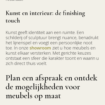
Kunst en interieur: de finishing
touch
Kunst geeft identiteit aan een ruimte. Een
schilderij of sculptuur brengt nuance, benadrukt
het lijnenspel en voegt een persoonlijke noot
toe. In onze
showroom
ziet u hoe meubels en
kunst elkaar versterken. Met gerichte keuzes
ontstaat een sfeer die karakter toont en waarin u
zich direct thuis voelt.
Plan een afspraak en ontdek
de mogelijkheden voor
meubels op maat