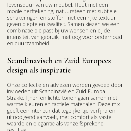
levensduur van uw meubel. Hout met een
mooie nerftekening, natuursteen met subtiele
schakeringen en stoffen met een rijke textuur
geven diepte en kwaliteit. Samen kiezen we een
combinatie die past bij uw wensen en bij de
intensiteit van gebruik, met oog voor onderhoud
en duurzaamheid.
Scandinavisch en Zuid Europees
design als inspiratie
Onze collectie en adviezen worden gevoed door
invloeden uit Scandinavië en Zuid Europa.
Strakke lijnen en lichte tonen gaan samen met
warme kleuren en tactiele materialen. Deze mix
geeft een interieur dat tegelijkertijd verfijnd en
uitnodigend aanvoelt, met comfort als vaste
waarde en elegantie als vanzelfsprekend
resultaat.