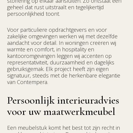
stoffering op elkaar aansluiten. Zo ontstaat een
geheel dat rust uitstraalt en tegelijkertijd
persoonlijkheid toont.
Voor particuliere opdrachtgevers en voor
zakelijke omgevingen werken wij met dezelfde
aandacht voor detail. In woningen creëren wij
warmte en comfort, in hospitality en
kantooromgevingen leggen wij accenten op
representativiteit, duurzaamheid en dagelijks
gebruiksgemak. Elk project heeft zijn eigen
signatuur, steeds met de herkenbare elegantie
van Contempera.
Persoonlijk interieuradvies
voor uw maatwerkmeubel
Een meubelstuk komt het best tot zijn recht in